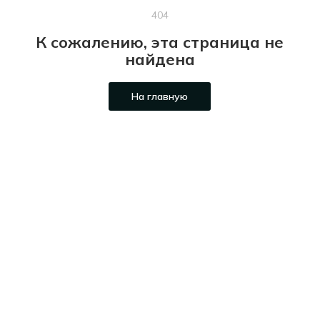
404
К сожалению, эта страница не
найдена
На главную