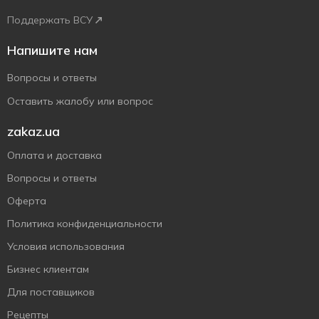
Поддержать ВСУ
Напишите нам
Вопросы и ответы
Оставить жалобу или вопрос
zakaz.ua
Оплата и доставка
Вопросы и ответы
Оферта
Политика конфиденциальности
Условия использования
Бизнес клиентам
Для поставщиков
Рецепты