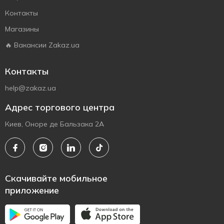
Контакты
Магазины
🔥 Вакансии Zakaz.ua
Контакты
help@zakaz.ua
Адрес торгового центра
Киев, Оноре де Бальзака 2А
Скачивайте мобильное
приложение