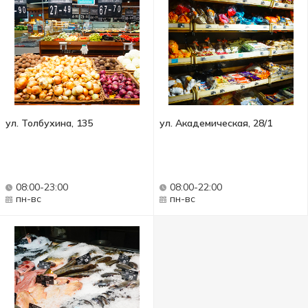
ул. Толбухина, 135
ул. Академическая, 28/1
08:00-23:00
08:00-22:00
пн-вс
пн-вс