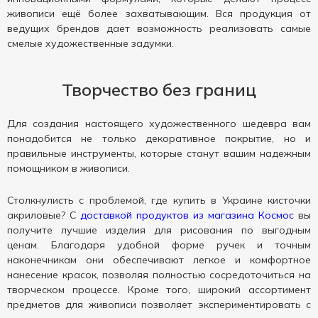
живописи ещё более захватывающим. Вся продукция от
ведущих брендов дает возможность реализовать самые
смелые художественные задумки.
Творчество без границ
Для создания настоящего художественного шедевра вам
понадобится не только декоративное покрытие, но и
правильные инструменты, которые станут вашим надежным
помощником в живописи.
Столкнулисть с проблемой, где купить в Украине кисточки
акриловые? С
доставкой продуктов из магазина Космос
вы
получите лучшие изделия для рисования по выгодным
ценам. Благодаря удобной форме ручек и точным
наконечникам они обеспечивают легкое и комфортное
нанесение красок, позволяя полностью сосредоточиться на
творческом процессе. Кроме того, широкий ассортимент
предметов для живописи позволяет экспериментировать с