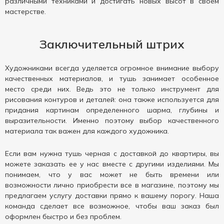
различными техниками и достигать новых высот в своем
мастерстве.
Заключительный штрих
Художниками всегда уделяется огромное внимание выбору
качественных материалов, и тушь занимает особенное
место среди них. Ведь это не только инструмент для
рисования контуров и деталей: она также используется для
придания картинам определенного шарма, глубины и
выразительности. Именно поэтому выбор качественного
материала так важен для каждого художника.
Если вам нужна тушь черная с доставкой до квартиры, вы
можете заказать ее у нас вместе с другими изделиями. Мы
понимаем, что у вас может не быть времени или
возможности лично приобрести все в магазине, поэтому мы
предлагаем услугу доставки прямо к вашему порогу. Наша
команда сделает все возможное, чтобы ваш заказ был
оформлен быстро и без проблем.