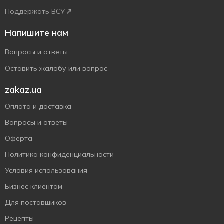
Поддержать ВСУ
Напишите нам
Вопросы и ответы
Оставить жалобу или вопрос
zakaz.ua
Оплата и доставка
Вопросы и ответы
Оферта
Политика конфиденциальности
Условия использования
Бизнес клиентам
Для поставщиков
Рецепты