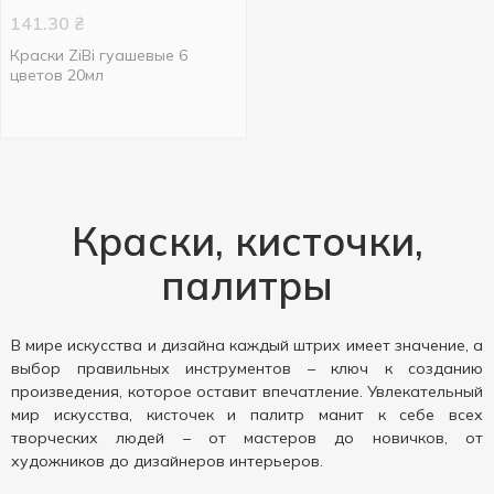
141.30
₴
Краски ZiBi гуашевые 6
цветов 20мл
Краски, кисточки,
палитры
В мире искусства и дизайна каждый штрих имеет значение, а
выбор правильных инструментов – ключ к созданию
произведения, которое оставит впечатление. Увлекательный
мир искусства, кисточек и палитр манит к себе всех
творческих людей – от мастеров до новичков, от
художников до дизайнеров интерьеров.