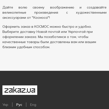
Дайте волю своему воображению и создавайте
великолепные произведения с художественными
аксессуарами от "Космоса"!
Оформить заказ в КОСМОС можно быстро и удобно.
Выберите доставку Новой почтой или Укрпочтой при
оформлении заказа. Мы позаботимся о том, чтобы
качественные товары были доставлены вам или вашим
близким удобным способом.
Укр
Рус
Eng