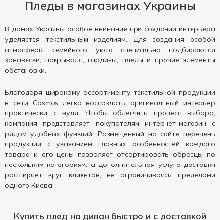
Пледы в магазинах Украины
В домах Украины особое внимание при создании интерьера
уделяется текстильным изделиям. Для создания особой
атмосферы семейного уюта специально подбираются
занавески, покрывала, гардины, пледы и прочие элементы
обстановки.
Благодаря широкому ассортименту текстильной продукции
в сети Cosmos легко воссоздать оригинальный интерьер
практически с нуля. Чтобы облегчить процесс выбора,
компания представляет покупателям интернет-магазин с
рядом удобных функций. Размещенный на сайте перечень
продукции с указанием главных особенностей каждого
товара и его цены позволяет отсортировать образцы по
нескольким категориям, а дополнительная услуга доставки
расширяет круг клиентов, не ограничиваясь пределами
одного Киева.
Купить плед на диван быстро и с доставкой