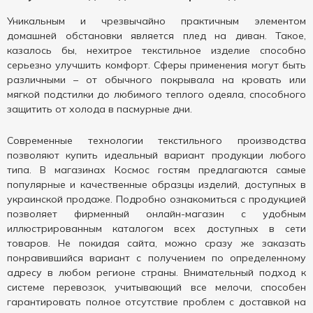
Уникальным и чрезвычайно практичным элементом
домашней обстановки является плед на диван. Такое,
казалось бы, нехитрое текстильное изделие способно
серьезно улучшить комфорт. Сферы применения могут быть
различными – от обычного покрывала на кровать или
мягкой подстилки до любимого теплого одеяла, способного
защитить от холода в пасмурные дни.
Современные технологии текстильного производства
позволяют купить идеальный вариант продукции любого
типа. В магазинах Космос гостям предлагаются самые
популярные и качественные образцы изделий, доступных в
украинской продаже. Подробно ознакомиться с продукцией
позволяет фирменный онлайн-магазин с удобным
иллюстрированным каталогом всех доступных в сети
товаров. Не покидая сайта, можно сразу же заказать
понравившийся вариант с получением по определенному
адресу в любом регионе страны. Внимательный подход к
системе перевозок, учитывающий все мелочи, способен
гарантировать полное отсутствие проблем с доставкой на