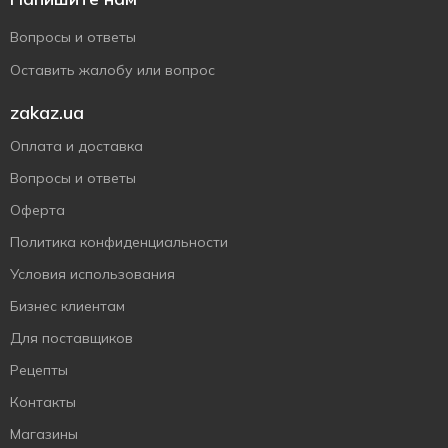
Вопросы и ответы
Оставить жалобу или вопрос
zakaz.ua
Оплата и доставка
Вопросы и ответы
Оферта
Политика конфиденциальности
Условия использования
Бизнес клиентам
Для поставщиков
Рецепты
Контакты
Магазины