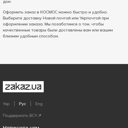
дом.
Оформить заказ в КОСМОС можно быстро и удобно.
Выберите доставку Новой почтой или Укрпочтой при
оформлении заказа. Мы позаботимся о том, чтобы
качественные товары были доставлены вам или вашим
близким удобным способом.
Укр
Рус
Eng
Поддержать ВСУ
Напишите нам