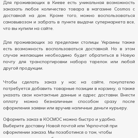
Для проживающих в Киеве есть уникальная возможность
заказать любое количество товара в магазине Cosmos с
доставкой на дом. Кроме того, можно воспользоваться
самовывозом и забрать в пункте выдачи супермаркета все,
что вы купили на сайте.
Для проживающих за пределами столицы Украины также
есть возможность воспользоваться доставкой. Но в этом
случае желающим необходимо будет обратиться в Новую
почту для транспортировки набора тарелок или любой
другой продукции.
Чтобы сделать заказ у нас на сайте, покупателю
потребуется добавить товарные позиции в корзину, а также
указать свои контактные данные и адрес доставки. Внести
оплату можно безналичным способом сразу после
оформления заявки или вручив наличные деньги курьеру.
Оформить заказ в КОСМОС можно быстро и удобно.
Выберите доставку Новой почтой или Укрпочтой при
оформлении заказа. Мы позаботимся о том, чтобы