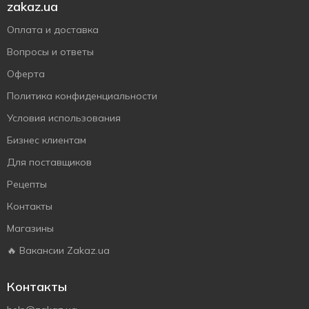
zakaz.ua
Оплата и доставка
Вопросы и ответы
Оферта
Политика конфиденциальности
Условия использования
Бизнес клиентам
Для поставщиков
Рецепты
Контакты
Магазины
🔥 Вакансии Zakaz.ua
Контакты