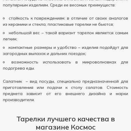
популярным изделиям. Среди ее весомых преимуществ:
стойкость к повреждениям: в отличие от своих аналогов
из керамики и стекла, пластиковые тарелки не бьются;
небольшой вес – такой вариант тарелок является самым
легким;
компактные размеры и удобство – изделия подойдут для
загородных вылазок и дальних поездок;
возможность использовать в микроволновках для
подогрева еды.
Салатник – вид посуды, специально предназначенной для
приготовления или подачи к столу салатов. Стоимость
предмета зависит от его внешнего дизайна и марки
производителя.
Тарелки лучшего качества в
магазине Космос