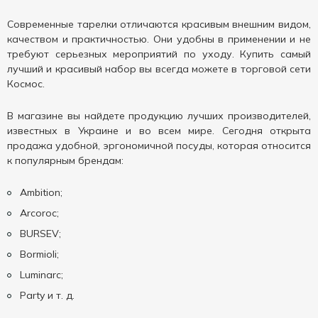
Современные тарелки отличаются красивым внешним видом,
качеством и практичностью. Они удобны в применении и не
требуют серьезных мероприятий по уходу. Купить самый
лучший и красивый набор вы всегда можете в торговой сети
Космос.
В магазине вы найдете продукцию лучших производителей,
известных в Украине и во всем мире. Сегодня открыта
продажа удобной, эргономичной посуды, которая относится
к популярным брендам:
Ambition;
Arcoroc;
BURSEV;
Bormioli;
Luminarc;
Party и т. д.