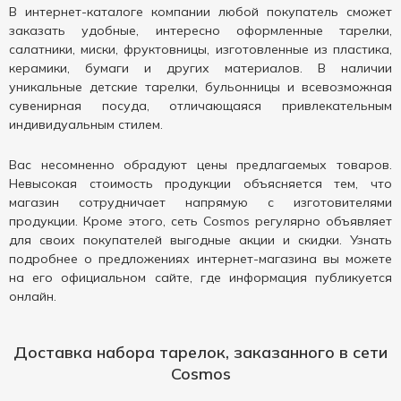
В интернет-каталоге компании любой покупатель сможет
заказать удобные, интересно оформленные тарелки,
салатники, миски, фруктовницы, изготовленные из пластика,
керамики, бумаги и других материалов. В наличии
уникальные детские тарелки, бульонницы и всевозможная
сувенирная посуда, отличающаяся привлекательным
индивидуальным стилем.
Вас несомненно обрадуют цены предлагаемых товаров.
Невысокая стоимость продукции объясняется тем, что
магазин сотрудничает напрямую с изготовителями
продукции. Кроме этого, сеть Cosmos регулярно объявляет
для своих покупателей выгодные акции и скидки. Узнать
подробнее о предложениях интернет-магазина вы можете
на его официальном сайте, где информация публикуется
онлайн.
Доставка набора тарелок, заказанного в сети
Cosmos