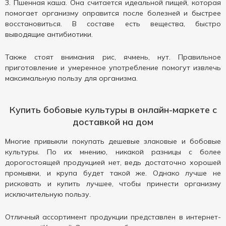
Пшенная каша. Она считается идеальной пищей, которая
помогает организму оправится после болезней и быстрее
восстановиться. В составе есть вещества, быстро
выводящие антибиотики.
Также стоят внимания рис, ячмень, нут. Правильное
приготовление и умеренное употребление помогут извлечь
максимальную пользу для организма.
Купить бобовые культуры в онлайн-маркете с
доставкой на дом
Многие привыкли покупать дешевые злаковые и бобовые
культуры. По их мнению, никакой разницы с более
дорогостоящей продукцией нет, ведь достаточно хорошей
промывки, и крупа будет такой же. Однако лучше не
рисковать и купить лучшее, чтобы принести организму
исключительную пользу.
Отличный ассортимент продукции представлен в интернет-