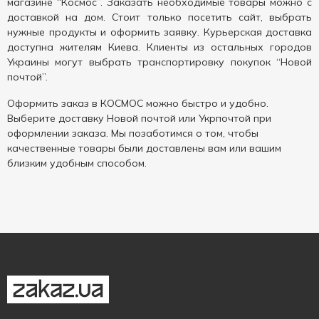
магазине “Космос”. Заказать необходимые товары можно с
доставкой на дом. Стоит только посетить сайт, выбрать
нужные продукты и оформить заявку. Курьерская доставка
доступна жителям Киева. Клиенты из остальных городов
Украины могут выбрать транспортировку покупок “Новой
почтой”.
Оформить заказ в КОСМОС можно быстро и удобно.
Выберите доставку Новой почтой или Укрпочтой при
оформлении заказа. Мы позаботимся о том, чтобы
качественные товары были доставлены вам или вашим
близким удобным способом.