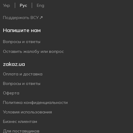
Укр
Рус
Eng
Поддержать ВСУ
Напишите нам
Вопросы и ответы
Оставить жалобу или вопрос
zakaz.ua
Оплата и доставка
Вопросы и ответы
Оферта
Политика конфиденциальности
Условия использования
Бизнес клиентам
Для поставщиков