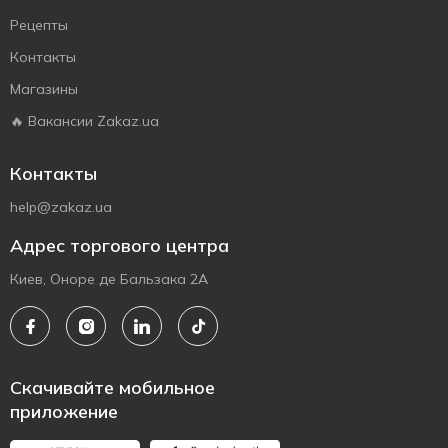
Рецепты
Контакты
Магазины
🔥 Вакансии Zakaz.ua
Контакты
help@zakaz.ua
Адрес торгового центра
Киев, Оноре де Бальзака 2А
Скачивайте мобильное
приложение