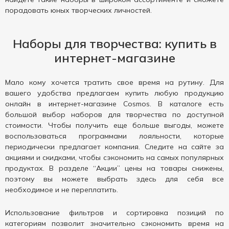
порадовать юных творческих личностей.
Наборы для творчества: купить в
интернет-магазине
Мало кому хочется тратить свое время на рутину. Для
вашего удобства предлагаем купить любую продукцию
онлайн в интернет-магазине Cosmos. В каталоге есть
большой выбор наборов для творчества по доступной
стоимости. Чтобы получить еще больше выгоды, можете
воспользоваться программами лояльности, которые
периодически предлагает компания. Следите на сайте за
акциями и скидками, чтобы сэкономить на самых популярных
продуктах. В разделе “Акции” цены на товары снижены,
поэтому вы можете выбрать здесь для себя все
необходимое и не переплатить.
Использование фильтров и сортировка позиций по
категориям позволит значительно сэкономить время на