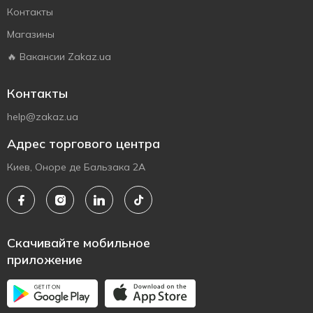
Контакты
Магазины
🔥 Вакансии Zakaz.ua
Контакты
help@zakaz.ua
Адрес торгового центра
Киев, Оноре де Бальзака 2А
Скачивайте мобильное
приложение