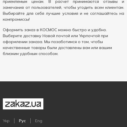
приемлемым ценам. В расчет принимаются отзывы и
замечания от пользователей, чтобы угодить всем клиентам.
Выбирайте для себя лучшие условия и не соглашайтесь на
компромиссы!
Оформить заказ в КОСМОС можно быстро и удобно.
Выберите доставку Новой почтой или Укрпочтой при
оформлении заказа. Мы позаботимся о том, чтобы
качественные товары были доставлены вам или вашим
близким удобным способом.
Укр
Рус
Eng