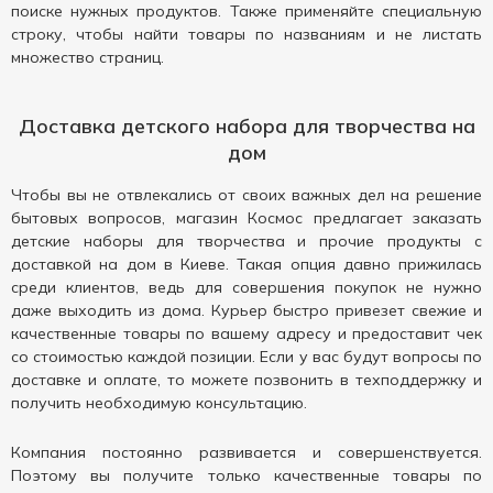
поиске нужных продуктов. Также применяйте специальную
строку, чтобы найти товары по названиям и не листать
множество страниц.
Доставка детского набора для творчества на
дом
Чтобы вы не отвлекались от своих важных дел на решение
бытовых вопросов, магазин Космос предлагает заказать
детские наборы для творчества и прочие продукты с
доставкой на дом в Киеве. Такая опция давно прижилась
среди клиентов, ведь для совершения покупок не нужно
даже выходить из дома. Курьер быстро привезет свежие и
качественные товары по вашему адресу и предоставит чек
со стоимостью каждой позиции. Если у вас будут вопросы по
доставке и оплате, то можете позвонить в техподдержку и
получить необходимую консультацию.
Компания постоянно развивается и совершенствуется.
Поэтому вы получите только качественные товары по