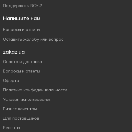
Поддержать ВСУ
Напишите нам
Вопросы и ответы
Оставить жалобу или вопрос
zakaz.ua
Оплата и доставка
Вопросы и ответы
Оферта
Политика конфиденциальности
Условия использования
Бизнес клиентам
Для поставщиков
Рецепты