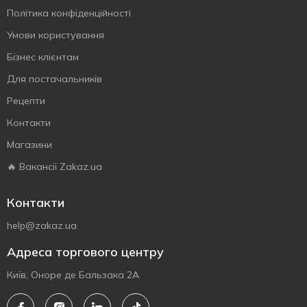
Політика конфіденційності
Умови користування
Бізнес клієнтам
Для постачальників
Рецепти
Контакти
Магазини
🔥 Вакансії Zakaz.ua
Контакти
help@zakaz.ua
Адреса торгового центру
Київ, Оноре де Бальзака 2А