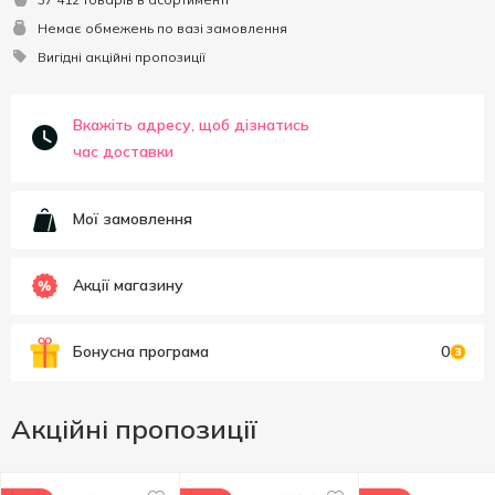
Немає обмежень по вазі замовлення
Вигідні акційні пропозиції
Вкажіть адресу, щоб дізнатись
час доставки
Мої замовлення
Акції магазину
Бонусна програма
0
Акційні пропозиції